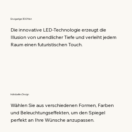
Einzigartiger 3D-Effekt
Die innovative LED-Technologie erzeugt die 
Illusion von unendlicher Tiefe und verleiht jedem 
Raum einen futuristischen Touch.
Individuelles Design
Wählen Sie aus verschiedenen Formen, Farben 
und Beleuchtungseffekten, um den Spiegel 
perfekt an Ihre Wünsche anzupassen.