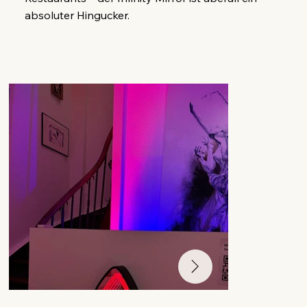
absoluter Hingucker.