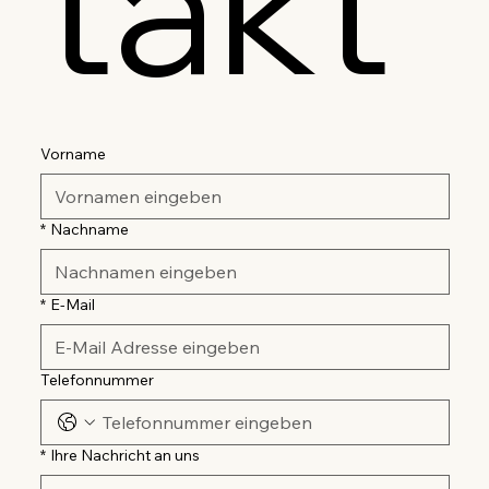
takt
Vorname
*
Nachname
*
E-Mail
Telefonnummer
*
Ihre Nachricht an uns