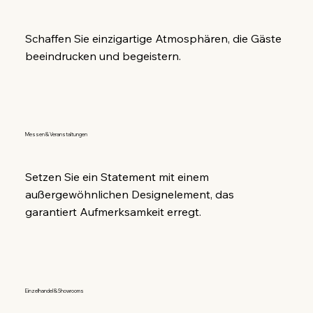
Schaffen Sie einzigartige Atmosphären, die Gäste 
beeindrucken und begeistern.
Messen & Veranstaltungen
Setzen Sie ein Statement mit einem 
außergewöhnlichen Designelement, das 
garantiert Aufmerksamkeit erregt.
Einzelhandel & Showrooms